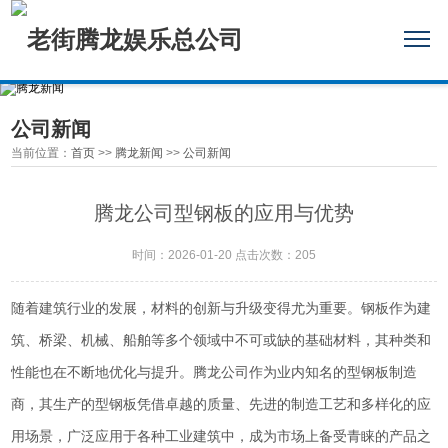
公司新闻
当前位置：
首页
>>
腾龙新闻
>>
公司新闻
腾龙公司型钢板的应用与优势
时间：2026-01-20 点击次数：205
随着建筑行业的发展，材料的创新与升级变得尤为重要。钢板作为建
筑、桥梁、机械、船舶等多个领域中不可或缺的基础材料，其种类和
性能也在不断地优化与提升。腾龙公司作为业内知名的型钢板制造
商，其生产的型钢板凭借卓越的质量、先进的制造工艺和多样化的应
用场景，广泛应用于各种工业建筑中，成为市场上备受青睐的产品之