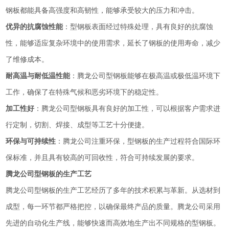
钢板都能具备高强度和高韧性，能够承受较大的压力和冲击。
优异的抗腐蚀性能
：型钢板表面经过特殊处理，具有良好的抗腐蚀
性，能够适应复杂环境中的使用需求，延长了钢板的使用寿命，减少
了维修成本。
耐高温与耐低温性能
：腾龙公司型钢板能够在极高温或极低温环境下
工作，确保了在特殊气候和恶劣环境下的稳定性。
加工性好
：腾龙公司型钢板具有良好的加工性，可以根据客户需求进
行定制，切割、焊接、成型等工艺十分便捷。
环保与可持续性
：腾龙公司注重环保，型钢板的生产过程符合国际环
保标准，并且具有较高的可回收性，符合可持续发展的要求。
腾龙公司型钢板的生产工艺
腾龙公司型钢板的生产工艺经历了多年的技术积累与革新。从选材到
成型，每一环节都严格把控，以确保最终产品的质量。腾龙公司采用
先进的自动化生产线，能够快速而高效地生产出不同规格的型钢板。