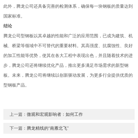
此外，腾龙公司还具备完善的检测体系，确保每一块钢板的质量达到
国家标准。
结论
腾龙公司型钢板以其卓越的性能和广泛的应用范围，已成为建筑、机
械、桥梁等领域中不可替代的重要材料。其高强度、抗腐蚀性、良好
的加工性能等优势，使其在各大工程中表现出色，并且随着技术的进
步，腾龙公司还将继续优化产品，推出更多满足市场需求的新型钢
板。未来，腾龙公司将继续以创新驱动发展，为更多行业提供优质的
型钢板产品。
上一篇：
微观和宏观影响者：如何工作
下一篇：
腾龙精线的“南雁北飞”