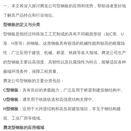
一。本文将深入探讨腾龙公司型钢板的应用和优势，帮助读者更好地
了解其产品特点和行业地位。
型钢板的定义与分类
型钢板是指经过特殊加工工艺制成的具有不同截面形状（如C形、U
形、H形等）的钢板。这类钢板具有较强的机械性能和较高的耐腐蚀
性，广泛应用于建筑、机械、桥梁、铁路等各大领域。腾龙公司生产
的型钢板主要以高强度、高韧性以及抗腐蚀性为特点，能够适应各种
极端环境条件，保障工程质量。
腾龙公司型钢板的主要分类包括：
C型钢板
：具有良好的承载能力，广泛应用于桥梁和建筑钢结构中。
U型钢板
：通常用于铁路轨道和高强度结构支撑中。
H型钢板
：应用于大跨度结构和高负荷建筑项目，常见于钢结构建
筑、工业厂房等领域。
腾龙型钢板的应用领域