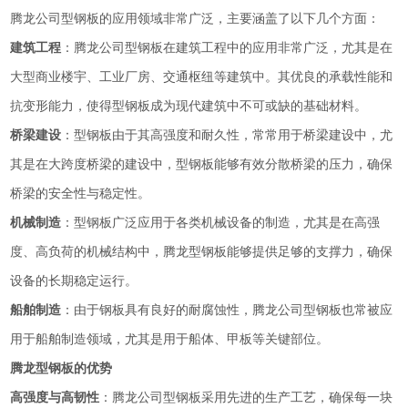
腾龙公司型钢板的应用领域非常广泛，主要涵盖了以下几个方面：
建筑工程
：腾龙公司型钢板在建筑工程中的应用非常广泛，尤其是在
大型商业楼宇、工业厂房、交通枢纽等建筑中。其优良的承载性能和
抗变形能力，使得型钢板成为现代建筑中不可或缺的基础材料。
桥梁建设
：型钢板由于其高强度和耐久性，常常用于桥梁建设中，尤
其是在大跨度桥梁的建设中，型钢板能够有效分散桥梁的压力，确保
桥梁的安全性与稳定性。
机械制造
：型钢板广泛应用于各类机械设备的制造，尤其是在高强
度、高负荷的机械结构中，腾龙型钢板能够提供足够的支撑力，确保
设备的长期稳定运行。
船舶制造
：由于钢板具有良好的耐腐蚀性，腾龙公司型钢板也常被应
用于船舶制造领域，尤其是用于船体、甲板等关键部位。
腾龙型钢板的优势
高强度与高韧性
：腾龙公司型钢板采用先进的生产工艺，确保每一块